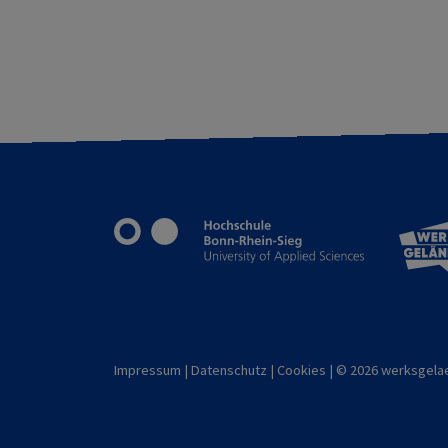
Impressum
|
Datenschutz
|
Cookies
| © 2026 werksgel