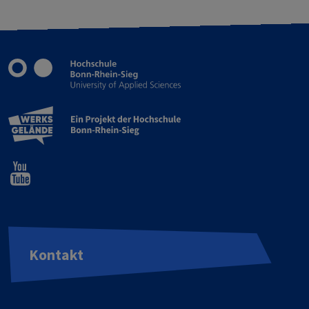
Kontakt