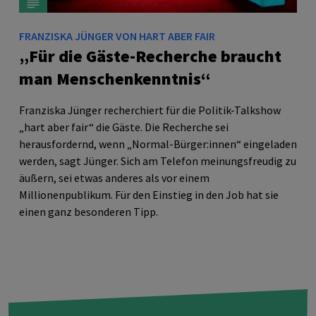
FRANZISKA JÜNGER VON HART ABER FAIR
„Für die Gäste-Recherche braucht
man Menschenkenntnis“
Franziska Jünger recherchiert für die Politik-Talkshow
„hart aber fair“ die Gäste. Die Recherche sei
herausfordernd, wenn „Normal-Bürger:innen“ eingeladen
werden, sagt Jünger. Sich am Telefon meinungsfreudig zu
äußern, sei etwas anderes als vor einem
Millionenpublikum. Für den Einstieg in den Job hat sie
einen ganz besonderen Tipp.