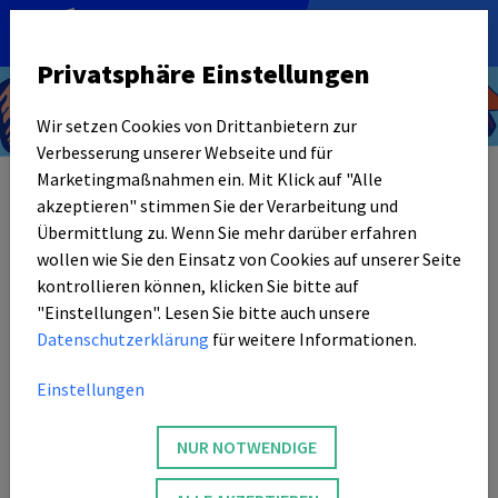
DE
|
EN
Privatsphäre Einstellungen
Wir setzen Cookies von Drittanbietern zur
Text
Verbesserung unserer Webseite und für
Marketingmaßnahmen ein. Mit Klick auf "Alle
akzeptieren" stimmen Sie der Verarbeitung und
Übermittlung zu. Wenn Sie mehr darüber erfahren
wollen wie Sie den Einsatz von Cookies auf unserer Seite
kontrollieren können, klicken Sie bitte auf
"Einstellungen". Lesen Sie bitte auch unsere
Datenschutzerklärung
für weitere Informationen.
Einstellungen
NUR NOTWENDIGE