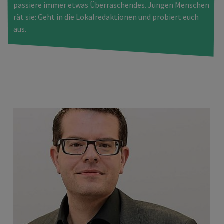
passiere immer etwas Überraschendes. Jungen Menschen
rät sie: Geht in die Lokalredaktionen und probiert euch
aus.